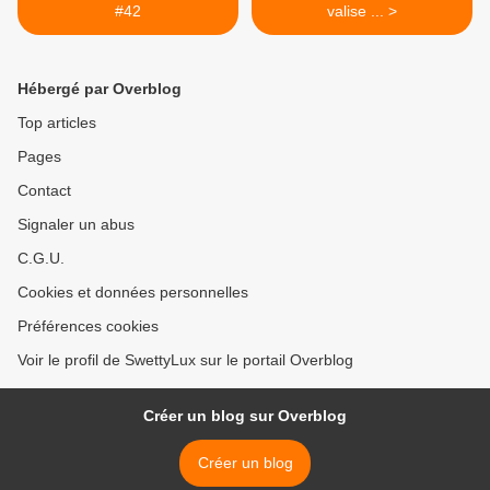
#42
valise ... >
Hébergé par Overblog
Top articles
Pages
Contact
Signaler un abus
C.G.U.
Cookies et données personnelles
Préférences cookies
Voir le profil de SwettyLux sur le portail Overblog
Créer un blog sur Overblog
Créer un blog