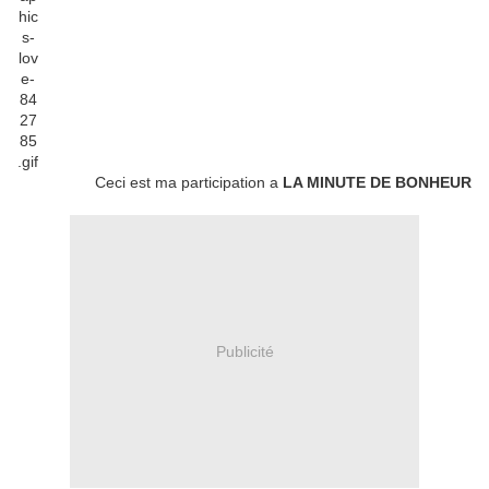
Ceci est ma participation a
LA MINUTE DE BONHEUR
Publicité