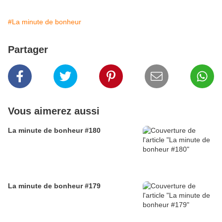
#La minute de bonheur
Partager
Vous aimerez aussi
La minute de bonheur #180
La minute de bonheur #179