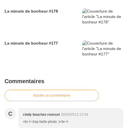
La minute de bonheur #178
La minute de bonheur #177
Commentaires
Ajouter un commentaire
C
cindy bouchez-roussel
30/09/2013 23:38
<br /> trop belle photo :)<br />