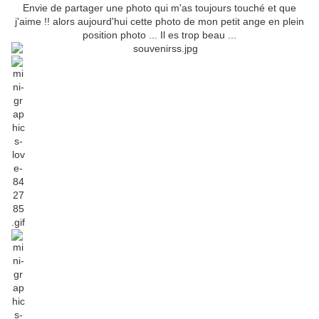
Envie de partager une photo qui m'as toujours touché et que
j'aime !! alors aujourd'hui cette photo de mon petit ange en plein
position photo ... Il es trop beau ...