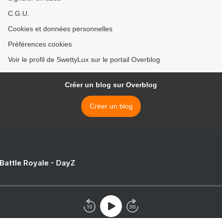
C.G.U.
Cookies et données personnelles
Préférences cookies
Voir le profil de SwettyLux sur le portail Overblog
Créer un blog sur Overblog
Créer un blog
 Battle Royale - DayZ