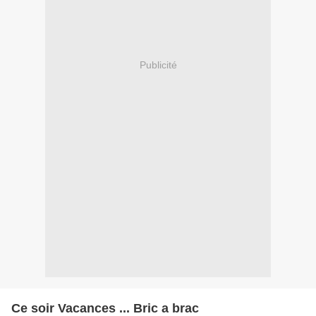
Publicité
Ce soir Vacances ... Bric a brac