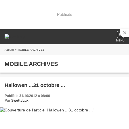
Publicité
MENU
Accueil
» MOBILE.ARCHIVES
MOBILE.ARCHIVES
Hallowen ...31 octobre ...
Publié le 31/10/2012 à 08:00
Par
SwettyLux